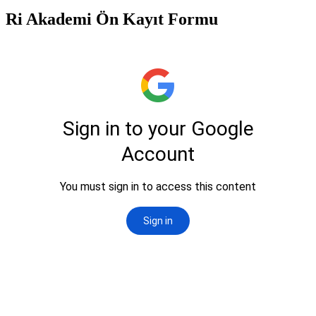
Ri Akademi Ön Kayıt Formu