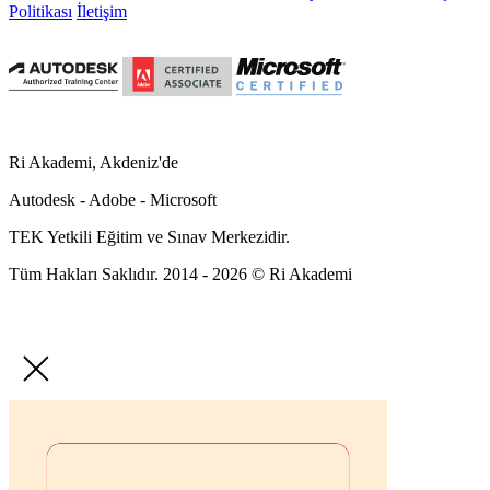
Politikası
İletişim
Ri Akademi, Akdeniz'de
Autodesk - Adobe - Microsoft
TEK Yetkili Eğitim ve Sınav Merkezidir.
Tüm Hakları Saklıdır. 2014 - 2026 © Ri Akademi