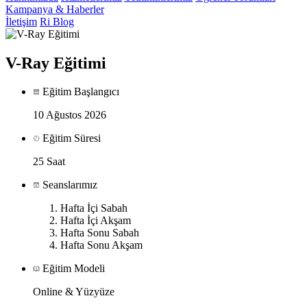
Kampanya & Haberler
İletişim
Ri Blog
V-Ray Eğitimi
Eğitim Başlangıcı
10 Ağustos 2026
Eğitim Süresi
25 Saat
Seanslarımız
Hafta İçi Sabah
Hafta İçi Akşam
Hafta Sonu Sabah
Hafta Sonu Akşam
Eğitim Modeli
Online & Yüzyüze