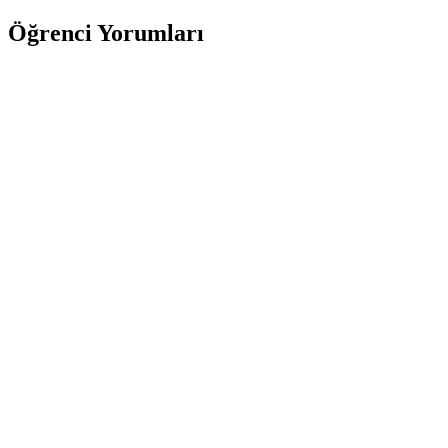
Öğrenci Yorumları