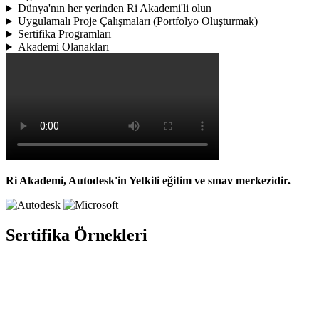
Dünya'nın her yerinden Ri Akademi'li olun
Uygulamalı Proje Çalışmaları (Portfolyo Oluşturmak)
Sertifika Programları
Akademi Olanakları
Ri Akademi, Autodesk'in Yetkili eğitim ve sınav merkezidir.
Sertifika Örnekleri