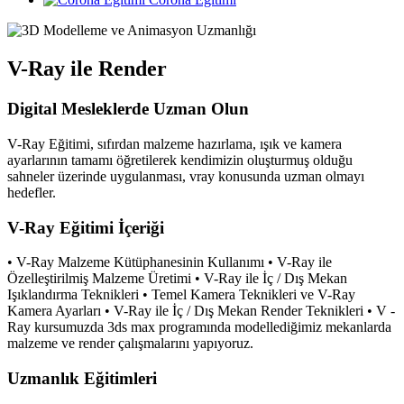
V-Ray ile Render
Digital Mesleklerde Uzman Olun
V-Ray Eğitimi, sıfırdan malzeme hazırlama, ışık ve kamera
ayarlarının tamamı öğretilerek kendimizin oluşturmuş olduğu
sahneler üzerinde uygulanması, vray konusunda uzman olmayı
hedefler.
V-Ray Eğitimi İçeriği
• V-Ray Malzeme Kütüphanesinin Kullanımı • V-Ray ile
Özelleştirilmiş Malzeme Üretimi • V-Ray ile İç / Dış Mekan
Işıklandırma Teknikleri • Temel Kamera Teknikleri ve V-Ray
Kamera Ayarları • V-Ray ile İç / Dış Mekan Render Teknikleri • V -
Ray kursumuzda 3ds max programında modellediğimiz mekanlarda
malzeme ve render çalışmalarını yapıyoruz.
Uzmanlık Eğitimleri